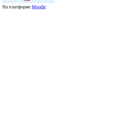
На платформе
Moodle