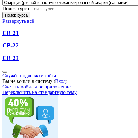
Поиск курса
Поиск курса
Развернуть всё
СВ-21
СВ-22
СВ-23
Служба поддержки сайта
Вы не вошли в систему (
Вход
)
Скачать мобильное приложение
Переключить на стандартную тему