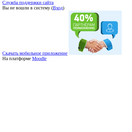
Служба поддержки сайта
Вы не вошли в систему (
Вход
)
Скачать мобильное приложение
На платформе
Moodle