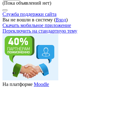
(Пока объявлений нет)
Служба поддержки сайта
Вы не вошли в систему (
Вход
)
Скачать мобильное приложение
Переключить на стандартную тему
На платформе
Moodle